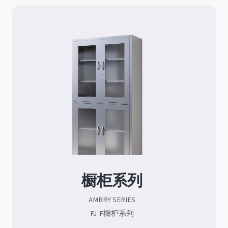
橱柜系列
AMBRY SERIES
FJ-F橱柜系列