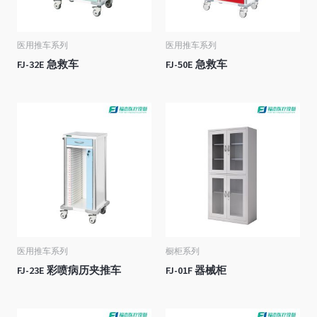
医用推车系列
医用推车系列
FJ-32E 急救车
FJ-50E 急救车
医用推车系列
橱柜系列
FJ-23E 彩喷病历夹推车
FJ-01F 器械柜