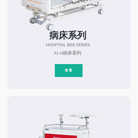
病床系列
HOSPITAL BDE SERIES
FJ-H病床系列
查看