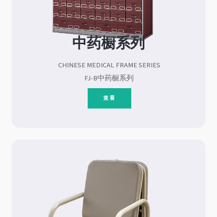
中药橱系列
CHINESE MEDICAL FRAME SERIES
FJ-B中药橱系列
查看