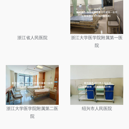
浙江省人民医院
浙江大学医学院附属第一医
院
浙江大学医学院附属第二医
绍兴市人民医院
院