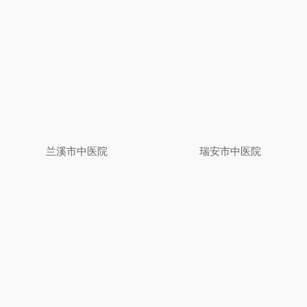
兰溪市中医院
瑞安市中医院