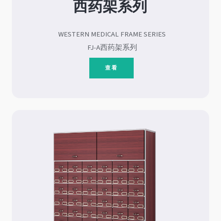
西药架系列
WESTERN MEDICAL FRAME SERIES
FJ-A西药架系列
查看