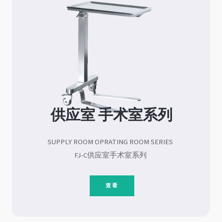
供应室 手术室系列
SUPPLY ROOM OPRATING ROOM SERIES
FJ-C供应室手术室系列
查看