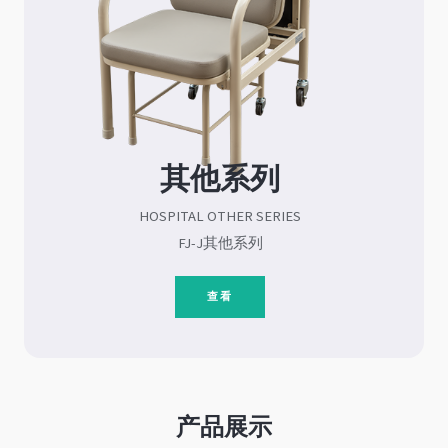
其他系列
HOSPITAL OTHER SERIES
FJ-J其他系列
查看
产品展示