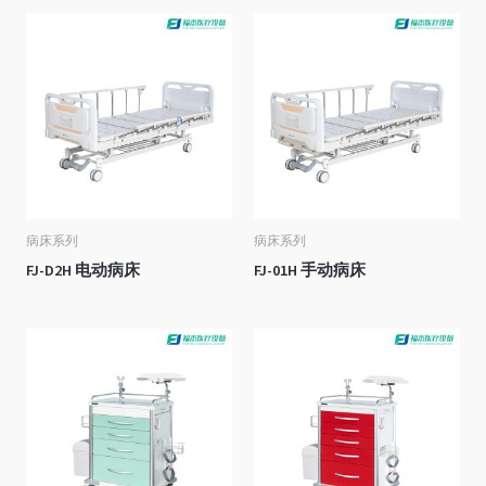
病床系列
病床系列
FJ-D2H 电动病床
FJ-01H 手动病床