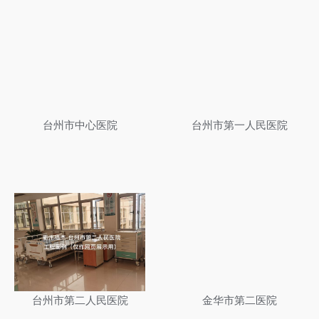
台州市中心医院
台州市第一人民医院
台州市第二人民医院
金华市第二医院