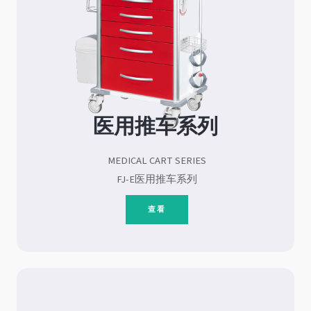
医用推车系列
MEDICAL CART SERIES
FJ-E医用推车系列
查看